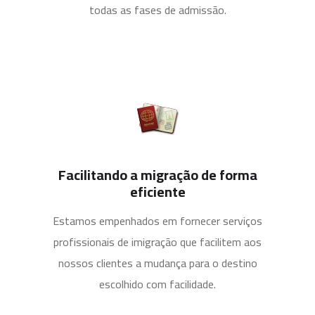
todas as fases de admissão.
Facilitando a migração de forma
eficiente
Estamos empenhados em fornecer serviços
profissionais de imigração que facilitem aos
nossos clientes a mudança para o destino
escolhido com facilidade.