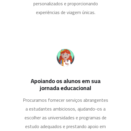
personalizados e proporcionando
experiências de viagem únicas.
Apoiando os alunos em sua
jornada educacional
Procuramos fornecer serviços abrangentes
a estudantes ambiciosos, ajudando-os a
escolher as universidades e programas de
estudo adequados e prestando apoio em