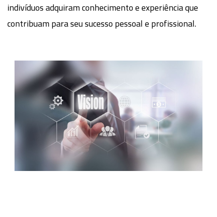
indivíduos adquiram conhecimento e experiência que
contribuam para seu sucesso pessoal e profissional.