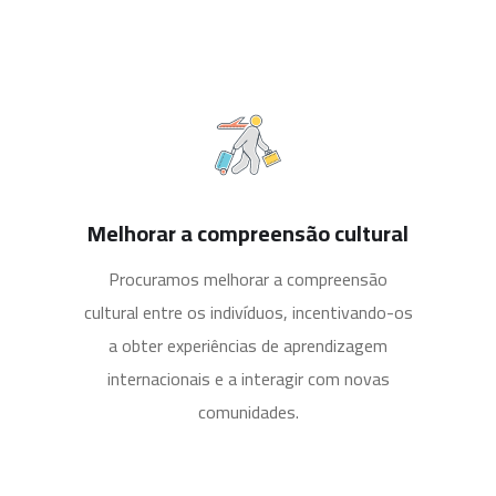
Melhorar a compreensão cultural
Procuramos melhorar a compreensão
cultural entre os indivíduos, incentivando-os
a obter experiências de aprendizagem
internacionais e a interagir com novas
comunidades.