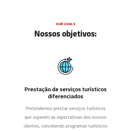
OUR GOALS
Nossos objetivos:
Prestação de serviços turísticos
diferenciados
Pretendemos prestar serviços turísticos
que superem as expectativas dos nossos
clientes, concebendo programas turísticos