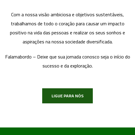
Com a nossa visão ambiciosa e objetivos sustentáveis,
trabalhamos de todo o coração para causar um impacto
positivo na vida das pessoas e realizar os seus sonhos e
aspirações na nossa sociedade diversificada.
Falamabordo – Deixe que sua jornada conosco seja o início do
sucesso e da exploração.
LIGUE PARA NÓS