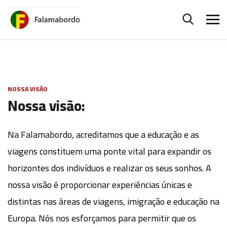
NOSSA VISÃO
Nossa visão:
Na Falamabordo, acreditamos que a educação e as
viagens constituem uma ponte vital para expandir os
horizontes dos indivíduos e realizar os seus sonhos. A
nossa visão é proporcionar experiências únicas e
distintas nas áreas de viagens, imigração e educação na
Europa. Nós nos esforçamos para permitir que os