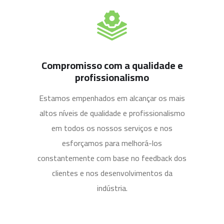
Compromisso com a qualidade e
profissionalismo
Estamos empenhados em alcançar os mais
altos níveis de qualidade e profissionalismo
em todos os nossos serviços e nos
esforçamos para melhorá-los
constantemente com base no feedback dos
clientes e nos desenvolvimentos da
indústria.