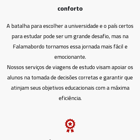
conforto
A batalha para escolher a universidade e o país certos
para estudar pode ser um grande desafio, mas na
Falamabordo tornamos essa jornada mais fácil e
emocionante.
Nossos serviços de viagens de estudo visam apoiar os
alunos na tomada de decisões corretas e garantir que
atinjam seus objetivos educacionais com a máxima
eficiência.