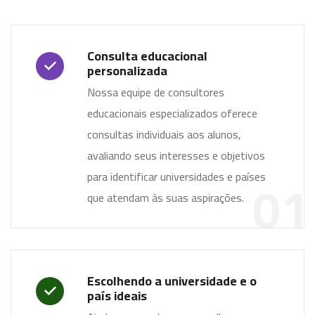
Consulta educacional
personalizada
Nossa equipe de consultores
educacionais especializados oferece
consultas individuais aos alunos,
avaliando seus interesses e objetivos
01
para identificar universidades e países
que atendam às suas aspirações.
Escolhendo a universidade e o
país ideais