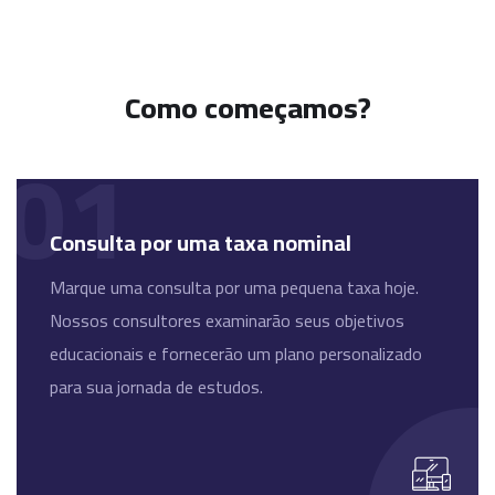
Como começamos?
01
Consulta por uma taxa nominal
Marque uma consulta por uma pequena taxa hoje.
Nossos consultores examinarão seus objetivos
educacionais e fornecerão um plano personalizado
para sua jornada de estudos.