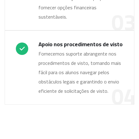
03
fornecer opções financeiras
sustentáveis.
Apoio nos procedimentos de visto
Fornecemos suporte abrangente nos
procedimentos de visto, tornando mais
fácil para os alunos navegar pelos
04
obstáculos legais e garantindo o envio
eficiente de solicitações de visto.