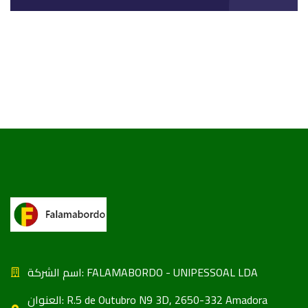
اسم الشركة: FALAMABORDO - UNIPESSOAL LDA
العنوان: R.5 de Outubro N9 3D, 2650-332 Amadora