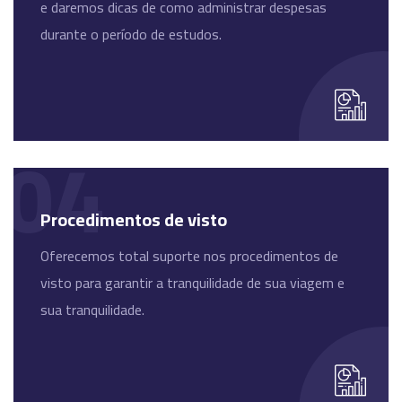
e daremos dicas de como administrar despesas
durante o período de estudos.
04
Procedimentos de visto
Oferecemos total suporte nos procedimentos de
visto para garantir a tranquilidade de sua viagem e
sua tranquilidade.