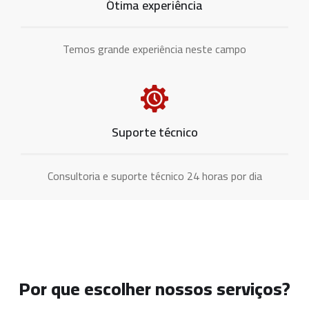
Ótima experiência
Temos grande experiência neste campo
Suporte técnico
Consultoria e suporte técnico 24 horas por dia
Por que escolher nossos serviços?