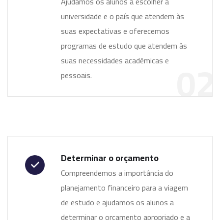
Ajudamos os alunos a escolher a
universidade e o país que atendem às
suas expectativas e oferecemos
programas de estudo que atendem às
02
suas necessidades acadêmicas e
pessoais.
Determinar o orçamento
Compreendemos a importância do
planejamento financeiro para a viagem
de estudo e ajudamos os alunos a
determinar o orçamento apropriado e a