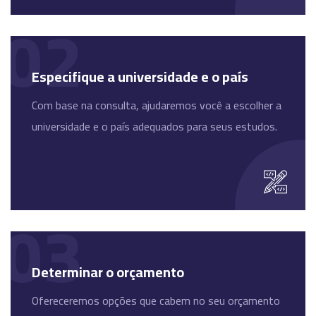
02
Especifique a universidade e o país
Com base na consulta, ajudaremos você a escolher a
universidade e o país adequados para seus estudos.
03
Determinar o orçamento
Ofereceremos opções que cabem no seu orçamento